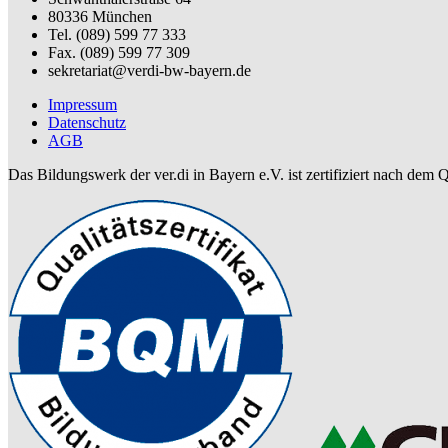
80336 München
Tel. (089) 599 77 333
Fax. (089) 599 77 309
sekretariat@verdi-bw-bayern.de
Impressum
Datenschutz
AGB
Das Bildungswerk der ver.di in Bayern e.V. ist zertifiziert nach dem