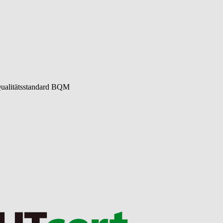
 Qualitätsstandard BQM