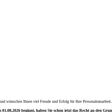
h und wünschen Ihnen viel Freude und Erfolg für Ihre Personalratsarbeit
 01.08.2026 beginnt, haben Sie schon jetzt das Recht an den Gru