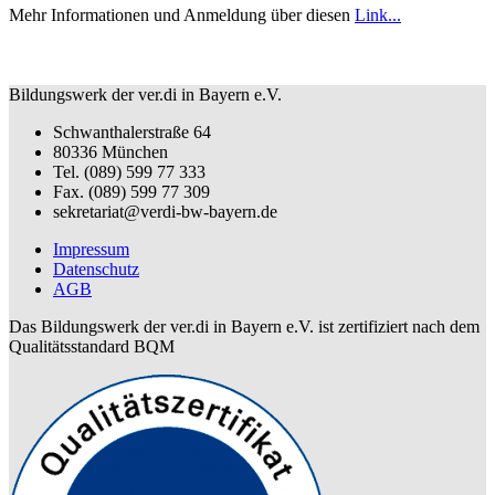
Mehr Informationen und Anmeldung über diesen
Link...
Bildungswerk der ver.di in Bayern e.V.
Schwanthalerstraße 64
80336 München
Tel. (089) 599 77 333
Fax. (089) 599 77 309
sekretariat@verdi-bw-bayern.de
Impressum
Datenschutz
AGB
Das Bildungswerk der ver.di in Bayern e.V. ist zertifiziert nach dem
Qualitätsstandard BQM