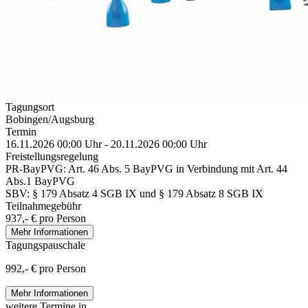
Tagungsort
Bobingen/Augsburg
Termin
16.11.2026 00:00 Uhr - 20.11.2026 00:00 Uhr
Freistellungsregelung
PR-BayPVG: Art. 46 Abs. 5 BayPVG in Verbindung mit Art. 44
Abs.1 BayPVG
SBV: § 179 Absatz 4 SGB IX und § 179 Absatz 8 SGB IX
Teilnahmegebühr
937,- € pro Person
Mehr Informationen
Tagungspauschale
992,- € pro Person
Mehr Informationen
weitere Termine in