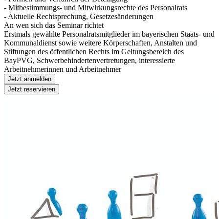
- Mitbestimmungs- und Mitwirkungsrechte des Personalrats
- Aktuelle Rechtsprechung, Gesetzesänderungen
An wen sich das Seminar richtet
Erstmals gewählte Personalratsmitglieder im bayerischen Staats- und
Kommunaldienst sowie weitere Körperschaften, Anstalten und
Stiftungen des öffentlichen Rechts im Geltungsbereich des
BayPVG, Schwerbehindertenvertretungen, interessierte
Arbeitnehmerinnen und Arbeitnehmer
Jetzt anmelden
Jetzt reservieren