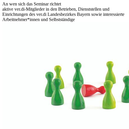
An wen sich das Seminar richtet
aktive ver.di-Mitglieder in den Betrieben, Dienststellen und
Einrichtungen des ver.di Landesbezirkes Bayern sowie interessierte
Arbeitnehmer*innen und Selbstständige