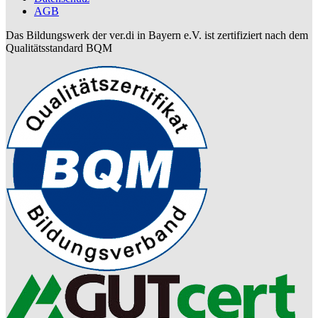
AGB
Das Bildungswerk der ver.di in Bayern e.V. ist zertifiziert nach dem
Qualitätsstandard BQM