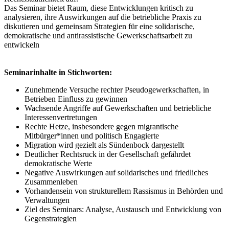
Das Seminar bietet Raum, diese Entwicklungen kritisch zu
analysieren, ihre Auswirkungen auf die betriebliche Praxis zu
diskutieren und gemeinsam Strategien für eine solidarische,
demokratische und antirassistische Gewerkschaftsarbeit zu
entwickeln
Seminarinhalte in Stichworten:
Zunehmende Versuche rechter Pseudogewerkschaften, in
Betrieben Einfluss zu gewinnen
Wachsende Angriffe auf Gewerkschaften und betriebliche
Interessenvertretungen
Rechte Hetze, insbesondere gegen migrantische
Mitbürger*innen und politisch Engagierte
Migration wird gezielt als Sündenbock dargestellt
Deutlicher Rechtsruck in der Gesellschaft gefährdet
demokratische Werte
Negative Auswirkungen auf solidarisches und friedliches
Zusammenleben
Vorhandensein von strukturellem Rassismus in Behörden und
Verwaltungen
Ziel des Seminars: Analyse, Austausch und Entwicklung von
Gegenstrategien