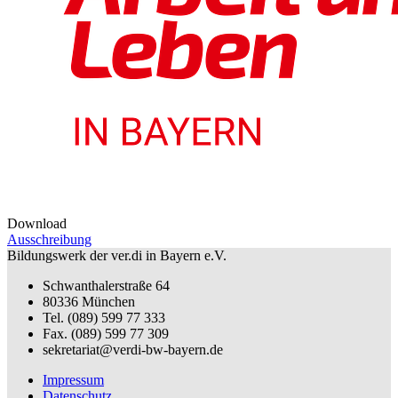
Download
Ausschreibung
Bildungswerk der ver.di in Bayern e.V.
Schwanthalerstraße 64
80336 München
Tel. (089) 599 77 333
Fax. (089) 599 77 309
sekretariat@verdi-bw-bayern.de
Impressum
Datenschutz