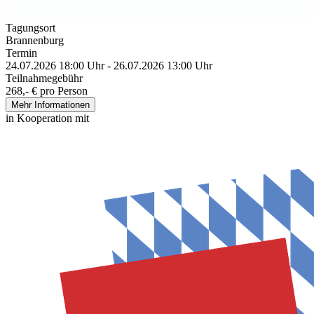
Tagungsort
Brannenburg
Termin
24.07.2026 18:00 Uhr - 26.07.2026 13:00 Uhr
Teilnahmegebühr
268,- € pro Person
Mehr Informationen
in Kooperation mit